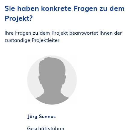
Sie haben konkrete Fragen zu dem
Projekt?
Ihre Fragen zu dem Projekt beantwortet Ihnen der
zuständige Projektleiter:
Jörg Sunnus
Geschäftsführer