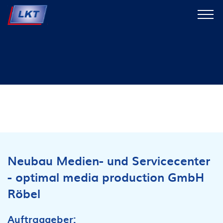
Neubau Medien- und Servicecenter
- optimal media production GmbH
Röbel
Auftraggeber: