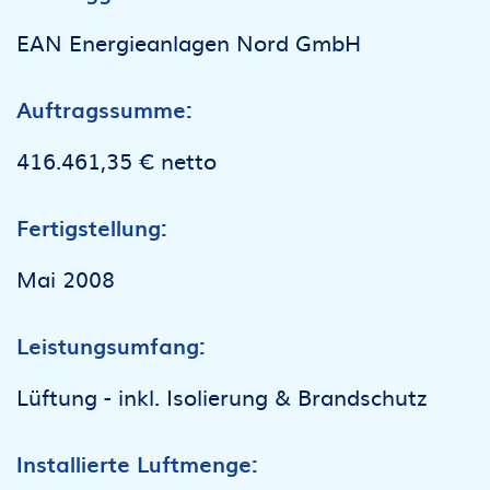
EAN Energieanlagen Nord GmbH
Auftragssumme:
416.461,35 € netto
Fertigstellung:
Mai 2008
Leistungsumfang:
Lüftung - inkl. Isolierung & Brandschutz
Installierte Luftmenge: