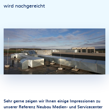
wird nachgereicht
Sehr gerne zeigen wir Ihnen einige Impressionen zu
unserer Referenz Neubau Medien- und Servicecenter