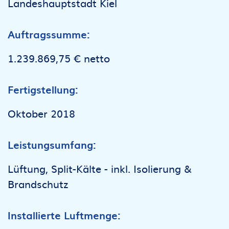
Landeshauptstadt Kiel
Auftragssumme:
1.239.869,75 € netto
Fertigstellung:
Oktober 2018
Leistungsumfang:
Lüftung, Split-Kälte - inkl. Isolierung &
Brandschutz
Installierte Luftmenge: