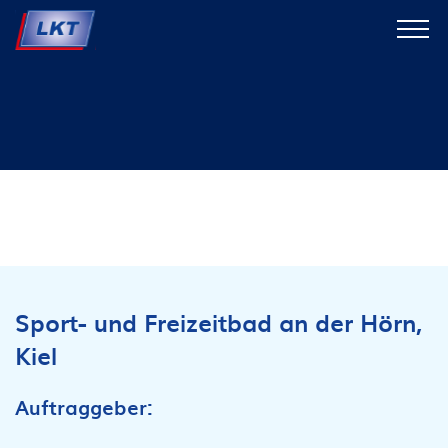
Sport- und Freizeitbad an der Hörn,
Kiel
Auftraggeber: