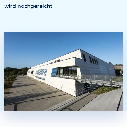
wird nachgereicht