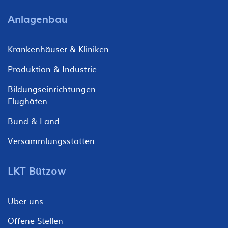
Anlagenbau
Krankenhäuser & Kliniken
Produktion & Industrie
Bildungseinrichtungen
Flughäfen
Bund & Land
Versammlungsstätten
LKT Bützow
Über uns
Offene Stellen