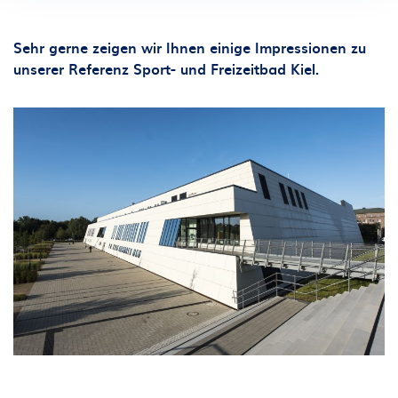
Sehr gerne zeigen wir Ihnen einige Impressionen zu
unserer Referenz Sport- und Freizeitbad Kiel.