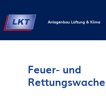
Hauptnavigation
Anlagenbau Lüftung & Klima
Feuer- und
Rettungswache