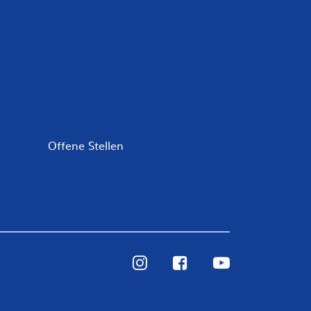
Offene Stellen