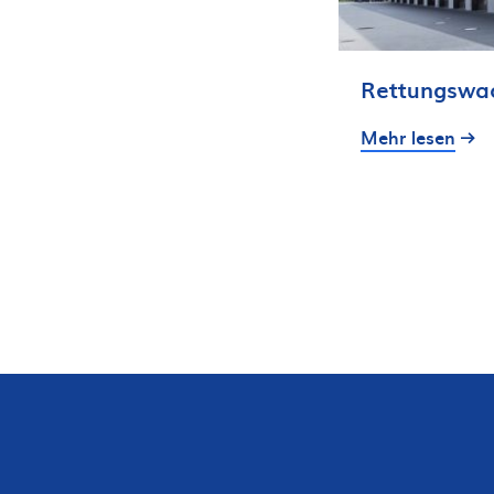
Rettungswac
Mehr lesen