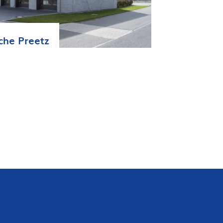
he Preetz