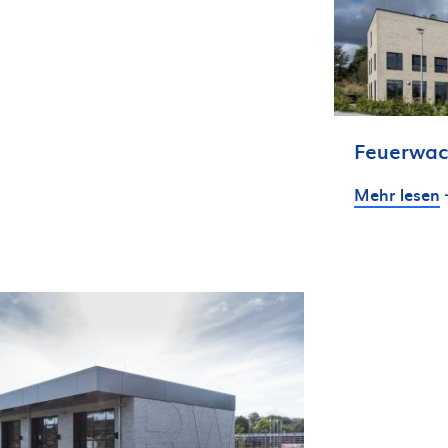
Feuerwach
Mehr lesen