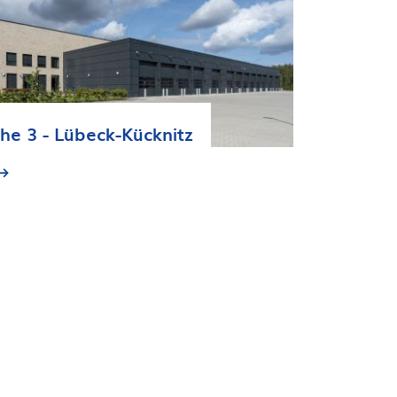
e 3 - Lübeck-Kücknitz