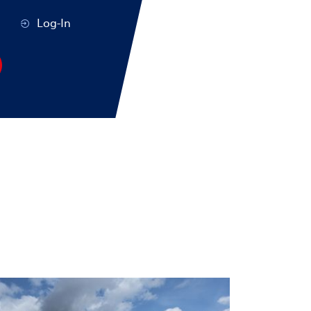
Log-In